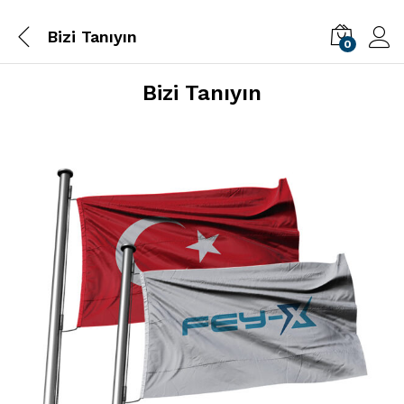
Bizi Tanıyın
0
Bizi Tanıyın