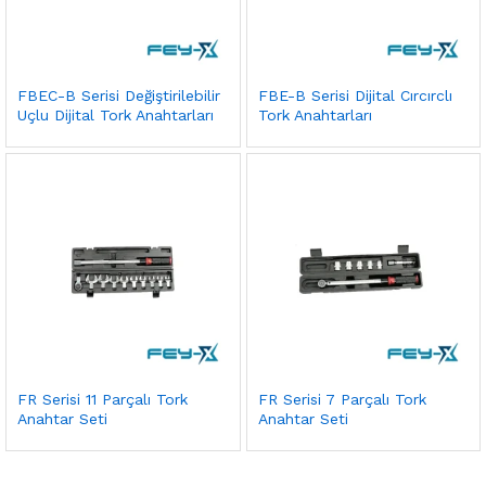
FBEC-B Serisi Değiştirilebilir
FBE-B Serisi Dijital Cırcırclı
Uçlu Dijital Tork Anahtarları
Tork Anahtarları
FR Serisi 11 Parçalı Tork
FR Serisi 7 Parçalı Tork
Anahtar Seti
Anahtar Seti