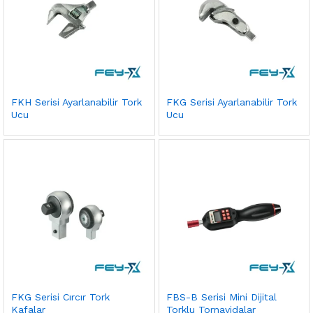
FKH Serisi Ayarlanabilir Tork
FKG Serisi Ayarlanabilir Tork
Ucu
Ucu
FKG Serisi Cırcır Tork
FBS-B Serisi Mini Dijital
Kafalar
Torklu Tornavidalar