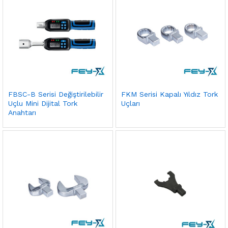
FBSC-B Serisi Değiştirilebilir
FKM Serisi Kapalı Yıldız Tork
Uçlu Mini Dijital Tork
Uçları
Anahtarı