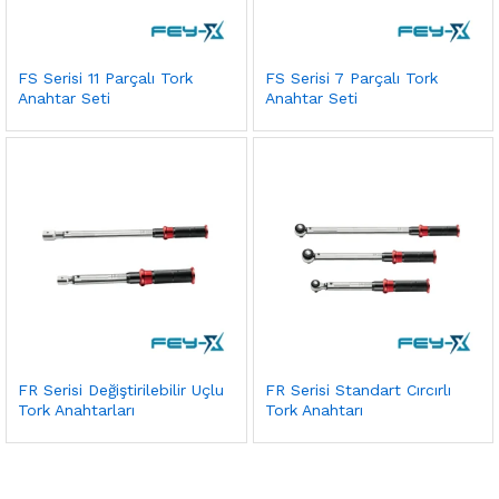
FS Serisi 11 Parçalı Tork
FS Serisi 7 Parçalı Tork
Anahtar Seti
Anahtar Seti
FR Serisi Değiştirilebilir Uçlu
FR Serisi Standart Cırcırlı
Tork Anahtarları
Tork Anahtarı