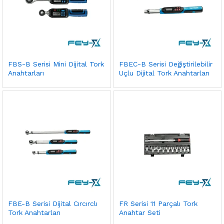
FBS-B Serisi Mini Dijital Tork
FBEC-B Serisi Değiştirilebilir
Anahtarları
Uçlu Dijital Tork Anahtarları
FBE-B Serisi Dijital Cırcırclı
FR Serisi 11 Parçalı Tork
Tork Anahtarları
Anahtar Seti