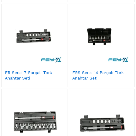
FR Serisi 7 Parçalı Tork
FRS Serisi 14 Parçalı Tork
Anahtar Seti
Anahtar Seti