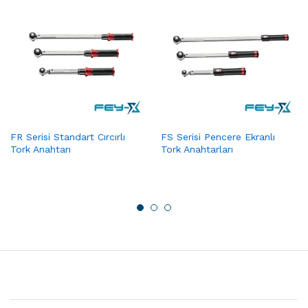
FR Serisi Standart Cırcırlı
FS Serisi Pencere Ekranlı
Tork Anahtarı
Tork Anahtarları