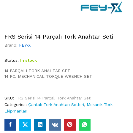
FRS Serisi 14 Parçalı Tork Anahtar Seti
Brand:
FEY-X
Status:
In stock
14 PARÇALI TORK ANAHTAR SETİ
14 PC. MECHANICAL TORQUE WRENCH SET
SKU:
FRS Serisi 14 Parçalı Tork Anahtar Seti
Categories:
Çantalı Tork Anahtarı Setleri
,
Mekanik Tork
Ekipmanları