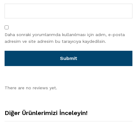
Daha sonraki yorumlarımda kullanılması için adım, e-posta
adresim ve site adresim bu tarayıcıya kaydedilsin.
There are no reviews yet.
Diğer Ürünlerimizi İnceleyin!