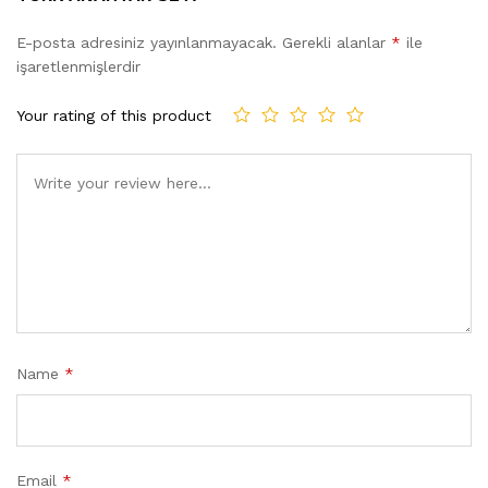
E-posta adresiniz yayınlanmayacak.
Gerekli alanlar
*
ile
işaretlenmişlerdir
Your rating of this product
Name
*
Email
*