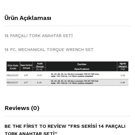
Ürün Açıklaması
14 PARÇALI TORK ANAHTAR SETİ
14 PC. MECHANICAL TORQUE WRENCH SET
Reviews (0)
BE THE FIRST TO REVIEW “FRS SERISI 14 PARÇALI
TORK ANAHTAR SETI”