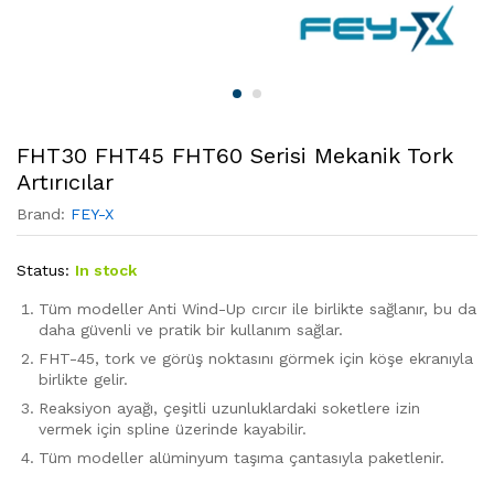
FHT30 FHT45 FHT60 Serisi Mekanik Tork
Artırıcılar
Brand:
FEY-X
Status:
In stock
Tüm modeller Anti Wind-Up cırcır ile birlikte sağlanır, bu da
daha güvenli ve pratik bir kullanım sağlar.
FHT-45, tork ve görüş noktasını görmek için köşe ekranıyla
birlikte gelir.
Reaksiyon ayağı, çeşitli uzunluklardaki soketlere izin
vermek için spline üzerinde kayabilir.
Tüm modeller alüminyum taşıma çantasıyla paketlenir.