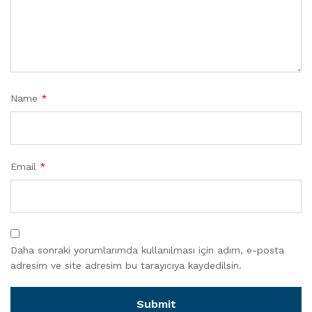
Name
*
Email
*
Daha sonraki yorumlarımda kullanılması için adım, e-posta
adresim ve site adresim bu tarayıcıya kaydedilsin.