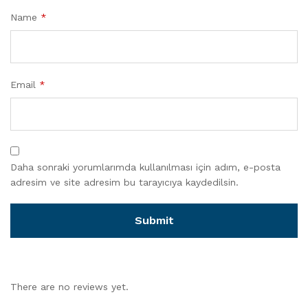
Name
*
Email
*
Daha sonraki yorumlarımda kullanılması için adım, e-posta
adresim ve site adresim bu tarayıcıya kaydedilsin.
There are no reviews yet.